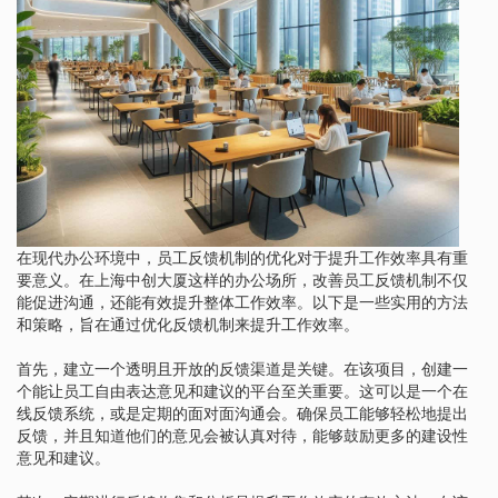
在现代办公环境中，员工反馈机制的优化对于提升工作效率具有重
要意义。在上海中创大厦这样的办公场所，改善员工反馈机制不仅
能促进沟通，还能有效提升整体工作效率。以下是一些实用的方法
和策略，旨在通过优化反馈机制来提升工作效率。
首先，建立一个透明且开放的反馈渠道是关键。在该项目，创建一
个能让员工自由表达意见和建议的平台至关重要。这可以是一个在
线反馈系统，或是定期的面对面沟通会。确保员工能够轻松地提出
反馈，并且知道他们的意见会被认真对待，能够鼓励更多的建设性
意见和建议。